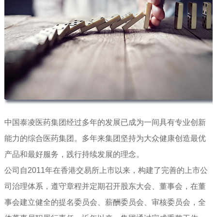
中国泰凌医药集团经过多年的发展已成为一间具有专业创新
能力的综合医药集团。多年来集团坚持为大众健康创造最优
产品和最好服务，践行持续发展的理念。
公司自2011年在香港交易所上市以来，构建了完善的上市公
司治理体系，遵守章程并定期召开股东大会、董事会，在董
事会建立健全的提名委员会、薪酬委员会、审核委员会，全