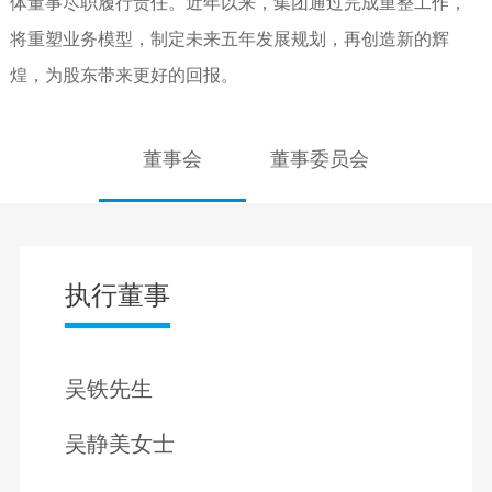
体董事尽职履行责任。近年以来，集团通过完成重整工作，
将重塑业务模型，制定未来五年发展规划，再创造新的辉
煌，为股东带来更好的回报。
董事会
董事委员会
执行董事
吴铁先生
吴静美女士