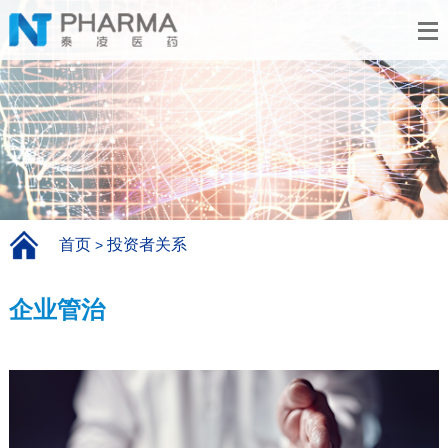
首页
投资者关系
>
企业管治