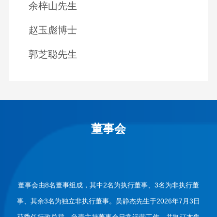
余梓山先生
赵玉彪博士
郭芝聪先生
董事会
董事会由8名董事组成，其中2名为执行董事、3名为非执行董
事、其余3名为独立非执行董事。吴静杰先生于2026年7月3日
获委任行政总裁，负责主持董事会日常运营工作，并制订本集