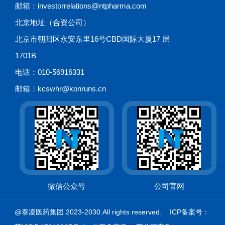
邮箱：investorrelations@ntpharma.com
北京地址（合资公司）
北京市朝阳区永安东里16号CBD国际大厦17 层
1701B
电话：010-56916331
邮箱：kcswhr@konruns.cn
微信公众号
公司官网
@泰凌医药集团 2023-2030.All rights reserved. ICP备案号：