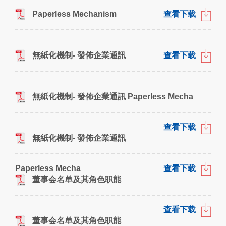
Paperless Mechanism
查看下载
無紙化機制- 發佈企業通訊
查看下载
無紙化機制- 發佈企業通訊 Paperless Mecha
查看下载
無紙化機制- 發佈企業通訊
Paperless Mecha
查看下载
董事会名单及其角色职能
查看下载
董事会名单及其角色职能