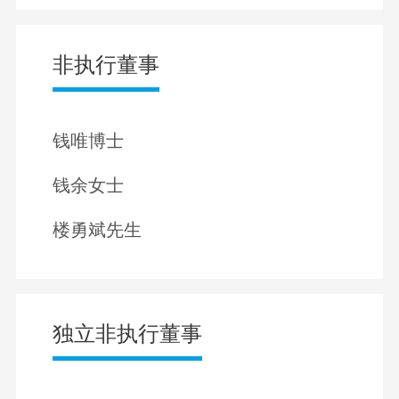
非执行董事
钱唯博士
钱余女士
楼勇斌先生
独立非执行董事