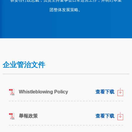
团整体发展策略。
企业管治文件
Whistleblowing Policy
查看下载
舉報政策
查看下载