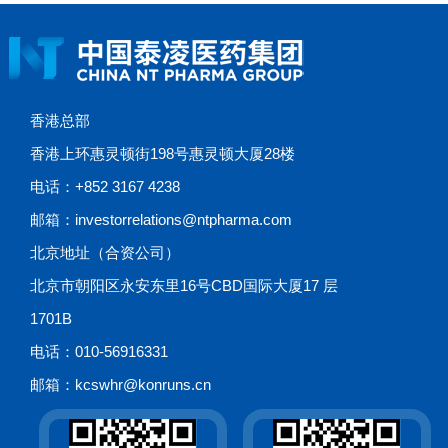
香港总部
香港上环惠灵顿街198号惠灵顿大厦28楼
电话：+852 3167 4238
邮箱：investorrelations@ntpharma.com
北京地址（合资公司）
北京市朝阳区永安东里16号CBD国际大厦17 层
1701B
电话：010-56916331
邮箱：kcswhr@konruns.cn