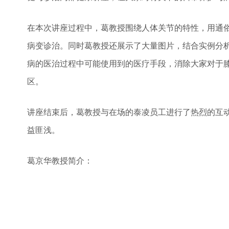
在本次讲座过程中，葛教授围绕人体关节的特性，用通
病变诊治。同时葛教授还展示了大量图片，结合实例分
病的医治过程中可能使用到的医疗手段，消除大家对于
区。
讲座结束后，葛教授与在场的泰凌员工进行了热烈的互
益匪浅。
葛京华教授简介：