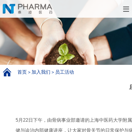
首页
加入我们
员工活动
>
>
5月22日下午，由骨病事业部邀请的上海中医药大学附
健与诊治内部健康讲座，让大家对骨关节的日常保护与